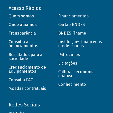
Acesso Rápido
Quem somos
Financiamentos
Onde atuamos
Cartão BNDES
Transparência
BNDES Finame
Consulta a
Instituições financeiras
financiamentos
credenciadas
Resultados para a
Patrocínios
sociedade
Licitações
Credenciamento de
Equipamentos
Cultura e economia
criativa
Consulta PAC
Conhecimento
Moedas contratuais
Redes Sociais