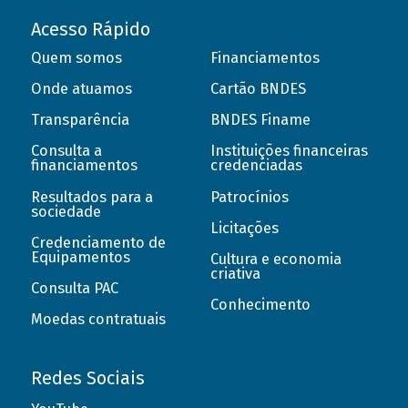
Acesso Rápido
Quem somos
Financiamentos
Onde atuamos
Cartão BNDES
Transparência
BNDES Finame
Consulta a
Instituições financeiras
financiamentos
credenciadas
Resultados para a
Patrocínios
sociedade
Licitações
Credenciamento de
Equipamentos
Cultura e economia
criativa
Consulta PAC
Conhecimento
Moedas contratuais
Redes Sociais