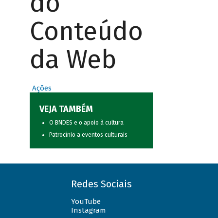
do
Conteúdo
da Web
Ações
VEJA TAMBÉM
O BNDES e o apoio à cultura
Patrocínio a eventos culturais
Redes Sociais
YouTube
Instagram