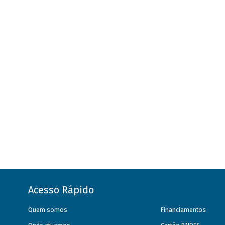
Acesso Rápido
Quem somos
Financiamentos