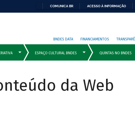
COMUNICA BR
ACESSO À INFORMAÇÃO
BNDES DATA
FINANCIAMENTOS
TRANSPARÊ
Conteúdo da Web