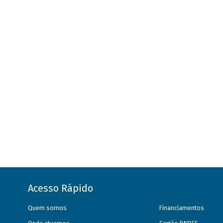
Acesso Rápido
Quem somos
Financiamentos