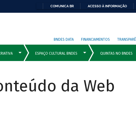
COMUNICA BR
ACESSO À INFORMAÇÃO
BNDES DATA
FINANCIAMENTOS
TRANSPARÊ
Conteúdo da Web