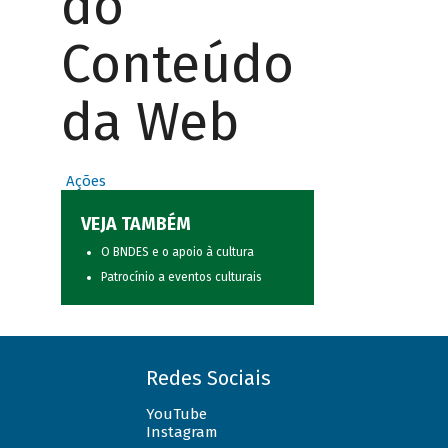
do
Conteúdo
da Web
Ações
VEJA TAMBÉM
O BNDES e o apoio à cultura
Patrocínio a eventos culturais
Redes Sociais
YouTube
Instagram