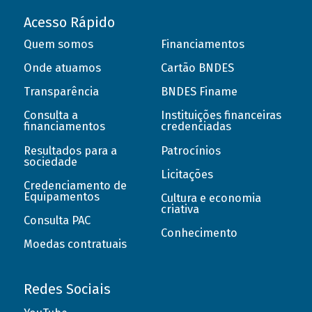
Acesso Rápido
Quem somos
Financiamentos
Onde atuamos
Cartão BNDES
Transparência
BNDES Finame
Consulta a
Instituições financeiras
financiamentos
credenciadas
Resultados para a
Patrocínios
sociedade
Licitações
Credenciamento de
Equipamentos
Cultura e economia
criativa
Consulta PAC
Conhecimento
Moedas contratuais
Redes Sociais