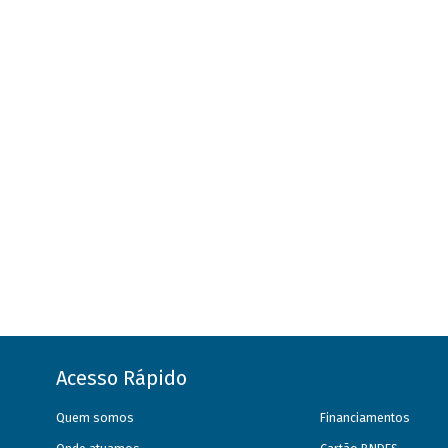
Acesso Rápido
Quem somos
Financiamentos