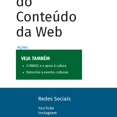
do
Conteúdo
da Web
Ações
VEJA TAMBÉM
O BNDES e o apoio à cultura
Patrocínio a eventos culturais
Redes Sociais
YouTube
Instagram