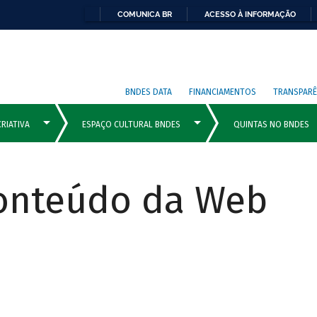
COMUNICA BR
ACESSO À INFORMAÇÃO
BNDES DATA
FINANCIAMENTOS
TRANSPARÊ
Conteúdo da Web