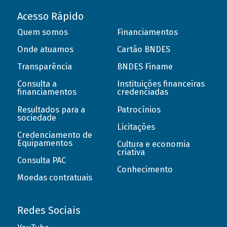
Acesso Rápido
Quem somos
Financiamentos
Onde atuamos
Cartão BNDES
Transparência
BNDES Finame
Consulta a
Instituições financeiras
financiamentos
credenciadas
Resultados para a
Patrocínios
sociedade
Licitações
Credenciamento de
Equipamentos
Cultura e economia
criativa
Consulta PAC
Conhecimento
Moedas contratuais
Redes Sociais