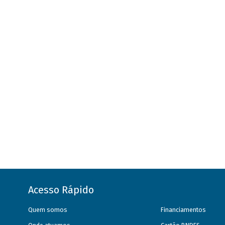
Acesso Rápido
Quem somos
Financiamentos