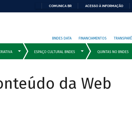
COMUNICA BR
ACESSO À INFORMAÇÃO
BNDES DATA
FINANCIAMENTOS
TRANSPARÊ
Conteúdo da Web