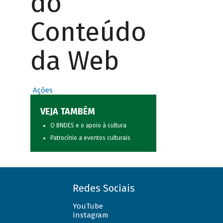
do
Conteúdo
da Web
Ações
VEJA TAMBÉM
O BNDES e o apoio à cultura
Patrocínio a eventos culturais
Redes Sociais
YouTube
Instagram