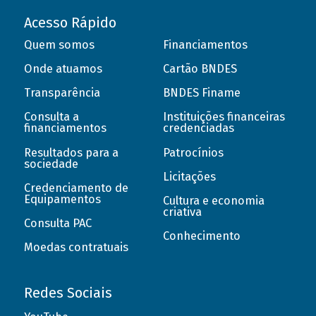
Acesso Rápido
Quem somos
Financiamentos
Onde atuamos
Cartão BNDES
Transparência
BNDES Finame
Consulta a
Instituições financeiras
financiamentos
credenciadas
Resultados para a
Patrocínios
sociedade
Licitações
Credenciamento de
Equipamentos
Cultura e economia
criativa
Consulta PAC
Conhecimento
Moedas contratuais
Redes Sociais