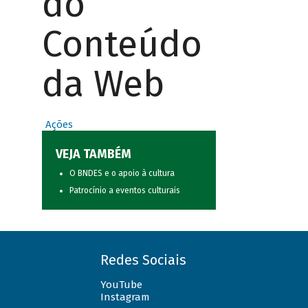
do
Conteúdo
da Web
Ações
VEJA TAMBÉM
O BNDES e o apoio à cultura
Patrocínio a eventos culturais
Redes Sociais
YouTube
Instagram