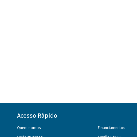
Acesso Rápido
Quem somos
Financiamentos