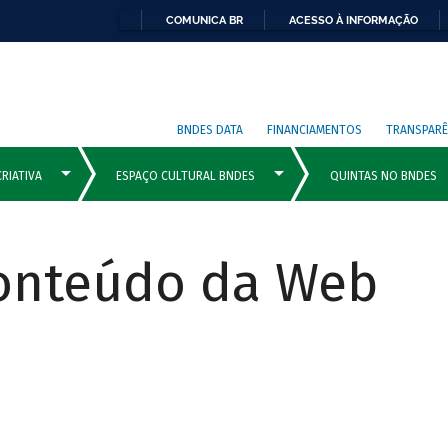
COMUNICA BR
ACESSO À INFORMAÇÃO
BNDES DATA
FINANCIAMENTOS
TRANSPARÊ
Conteúdo da Web