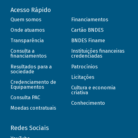
Acesso Rápido
Quem somos
Financiamentos
Onde atuamos
Cartão BNDES
Transparência
BNDES Finame
Consulta a
Instituições financeiras
financiamentos
credenciadas
Resultados para a
Patrocínios
sociedade
Licitações
Credenciamento de
Equipamentos
Cultura e economia
criativa
Consulta PAC
Conhecimento
Moedas contratuais
Redes Sociais