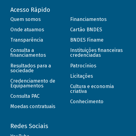
Acesso Rápido
Quem somos
Financiamentos
Onde atuamos
Cartão BNDES
Transparência
BNDES Finame
Consulta a
Instituições financeiras
financiamentos
credenciadas
Resultados para a
Patrocínios
sociedade
Licitações
Credenciamento de
Equipamentos
Cultura e economia
criativa
Consulta PAC
Conhecimento
Moedas contratuais
Redes Sociais