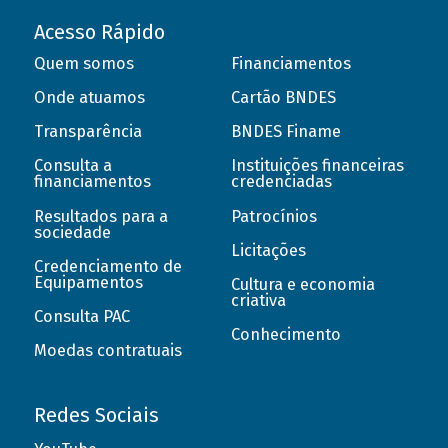
Acesso Rápido
Quem somos
Financiamentos
Onde atuamos
Cartão BNDES
Transparência
BNDES Finame
Consulta a
Instituições financeiras
financiamentos
credenciadas
Resultados para a
Patrocínios
sociedade
Licitações
Credenciamento de
Equipamentos
Cultura e economia
criativa
Consulta PAC
Conhecimento
Moedas contratuais
Redes Sociais