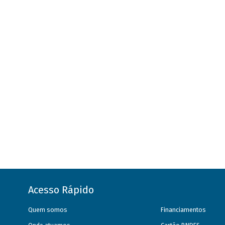
Acesso Rápido
Quem somos
Financiamentos