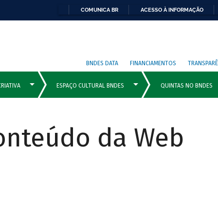
COMUNICA BR
ACESSO À INFORMAÇÃO
BNDES DATA
FINANCIAMENTOS
TRANSPARÊ
Conteúdo da Web