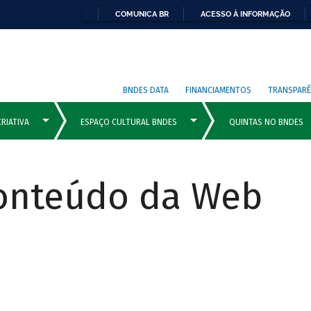
COMUNICA BR
ACESSO À INFORMAÇÃO
BNDES DATA
FINANCIAMENTOS
TRANSPARÊ
Conteúdo da Web