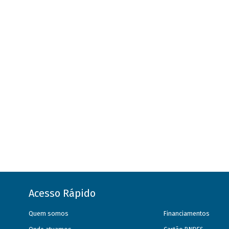
Acesso Rápido
Quem somos
Financiamentos