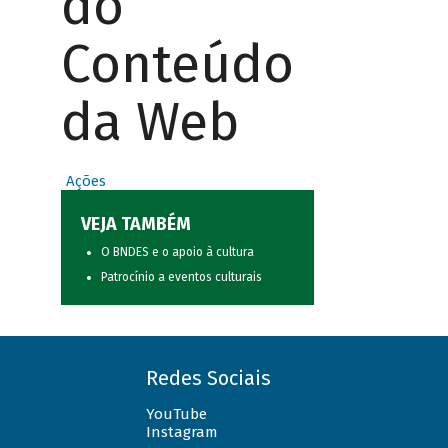
do
Conteúdo
da Web
Ações
VEJA TAMBÉM
O BNDES e o apoio à cultura
Patrocínio a eventos culturais
Redes Sociais
YouTube
Instagram