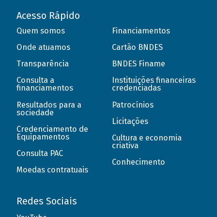
Acesso Rápido
Quem somos
Financiamentos
Onde atuamos
Cartão BNDES
Transparência
BNDES Finame
Consulta a
Instituições financeiras
financiamentos
credenciadas
Resultados para a
Patrocínios
sociedade
Licitações
Credenciamento de
Equipamentos
Cultura e economia
criativa
Consulta PAC
Conhecimento
Moedas contratuais
Redes Sociais