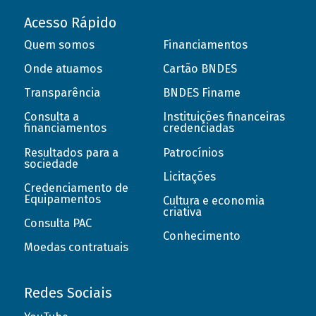
Acesso Rápido
Quem somos
Financiamentos
Onde atuamos
Cartão BNDES
Transparência
BNDES Finame
Consulta a
Instituições financeiras
financiamentos
credenciadas
Resultados para a
Patrocínios
sociedade
Licitações
Credenciamento de
Equipamentos
Cultura e economia
criativa
Consulta PAC
Conhecimento
Moedas contratuais
Redes Sociais