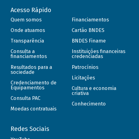
Acesso Rápido
Quem somos
Financiamentos
Onde atuamos
Cartão BNDES
Transparência
BNDES Finame
Consulta a
Instituições financeiras
financiamentos
credenciadas
Resultados para a
Patrocínios
sociedade
Licitações
Credenciamento de
Equipamentos
Cultura e economia
criativa
Consulta PAC
Conhecimento
Moedas contratuais
Redes Sociais