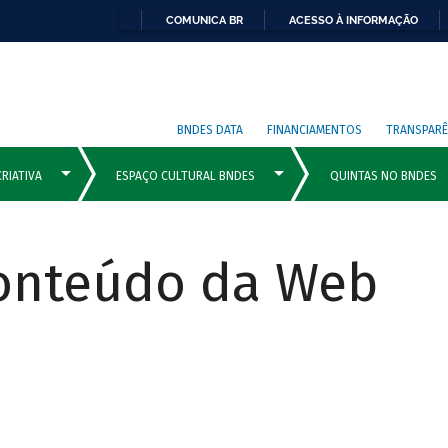
COMUNICA BR
ACESSO À INFORMAÇÃO
BNDES DATA
FINANCIAMENTOS
TRANSPARÊ
Conteúdo da Web