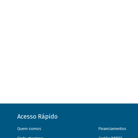
Acesso Rápido
Quem somos
Financiamentos