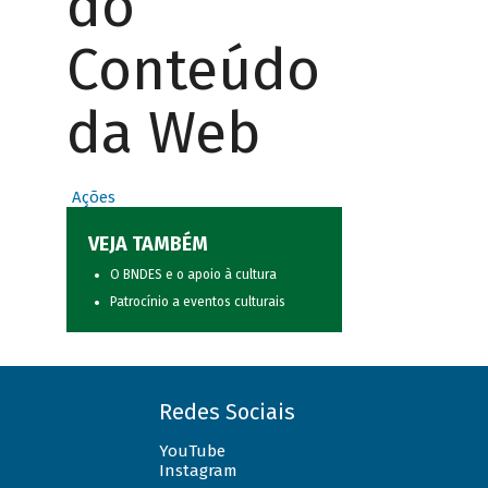
do
Conteúdo
da Web
Ações
VEJA TAMBÉM
O BNDES e o apoio à cultura
Patrocínio a eventos culturais
Redes Sociais
YouTube
Instagram