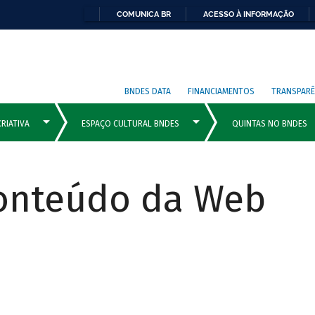
COMUNICA BR
ACESSO À INFORMAÇÃO
BNDES DATA
FINANCIAMENTOS
TRANSPARÊ
Conteúdo da Web