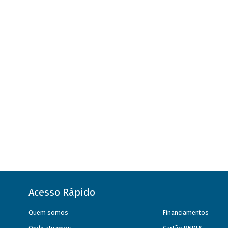
Acesso Rápido
Quem somos
Financiamentos