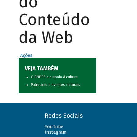
do
Conteúdo
da Web
Ações
VEJA TAMBÉM
O BNDES e o apoio à cultura
Patrocínio a eventos culturais
Redes Sociais
YouTube
Instagram