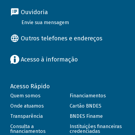
Ouvidoria
Envie sua mensagem
Outros telefones e endereços
Acesso à informação
Acesso Rápido
Quem somos
Financiamentos
Onde atuamos
Cartão BNDES
Transparência
BNDES Finame
Consulta a
Instituições financeiras
financiamentos
credenciadas