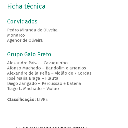
Ficha técnica
Convidados
Pedro Miranda de Oliveira
Monarco
Agenor de Oliveira
Grupo Galo Preto
Alexandre Paiva – Cavaquinho
Afonso Machado – Bandolim e arranjos
Alexandre de la Peña – Violão de 7 Cordas
José Maria Braga – Flauta
Diego Zangado – Percussão e bateria
Tiago L. Machado – Violão
Classificação:
LIVRE