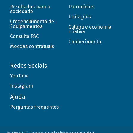
Resultados para a
Patrocínios
sociedade
Licitações
Credenciamento de
Equipamentos
Cultura e economia
criativa
Consulta PAC
Conhecimento
Moedas contratuais
Redes Sociais
YouTube
Instagram
Ajuda
Perguntas frequentes