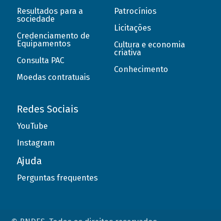
Resultados para a
Patrocínios
sociedade
Licitações
Credenciamento de
Equipamentos
Cultura e economia
criativa
Consulta PAC
Conhecimento
Moedas contratuais
Redes Sociais
YouTube
Instagram
Ajuda
Perguntas frequentes