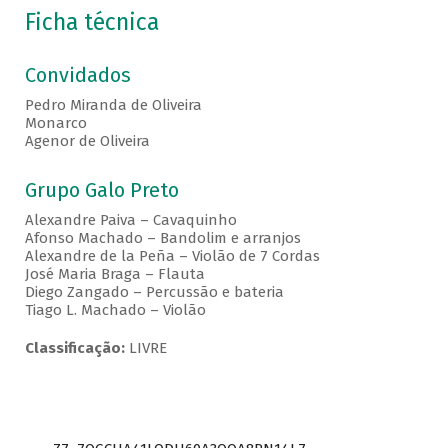
Ficha técnica
Convidados
Pedro Miranda de Oliveira
Monarco
Agenor de Oliveira
Grupo Galo Preto
Alexandre Paiva – Cavaquinho
Afonso Machado – Bandolim e arranjos
Alexandre de la Peña – Violão de 7 Cordas
José Maria Braga – Flauta
Diego Zangado – Percussão e bateria
Tiago L. Machado – Violão
Classificação:
LIVRE