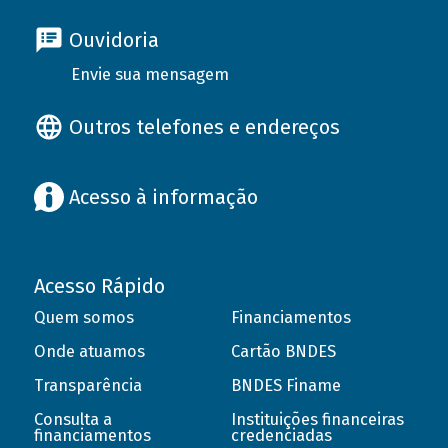
Ouvidoria
Envie sua mensagem
Outros telefones e endereços
Acesso à informação
Acesso Rápido
Quem somos
Financiamentos
Onde atuamos
Cartão BNDES
Transparência
BNDES Finame
Consulta a
Instituições financeiras
financiamentos
credenciadas