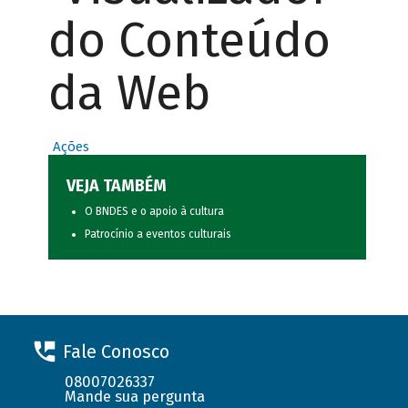
do Conteúdo
da Web
Ações
VEJA TAMBÉM
O BNDES e o apoio à cultura
Patrocínio a eventos culturais
Fale Conosco
08007026337
Mande sua pergunta