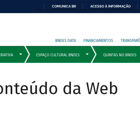
COMUNICA BR
ACESSO À INFORMAÇÃO
BNDES DATA
FINANCIAMENTOS
TRANSPARÊ
Conteúdo da Web