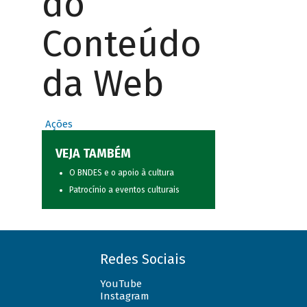
do
Conteúdo
da Web
Ações
VEJA TAMBÉM
O BNDES e o apoio à cultura
Patrocínio a eventos culturais
Redes Sociais
YouTube
Instagram