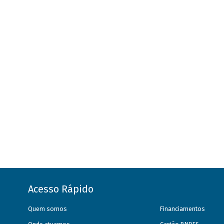
Acesso Rápido
Quem somos
Financiamentos