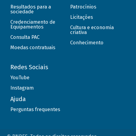
Resultados para a
Patrocínios
sociedade
Licitações
Credenciamento de
Equipamentos
Cultura e economia
criativa
Consulta PAC
Conhecimento
Moedas contratuais
Redes Sociais
YouTube
Instagram
Ajuda
Perguntas frequentes