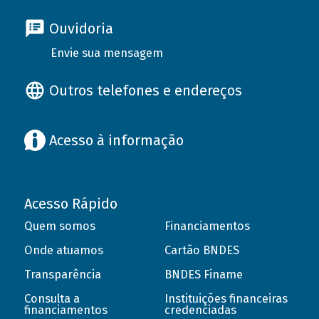
Ouvidoria
Envie sua mensagem
Outros telefones e endereços
Acesso à informação
Acesso Rápido
Quem somos
Financiamentos
Onde atuamos
Cartão BNDES
Transparência
BNDES Finame
Consulta a
Instituições financeiras
financiamentos
credenciadas