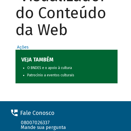
do Conteúdo
da Web
Ações
VEJA TAMBÉM
O BNDES e o apoio à cultura
Patrocínio a eventos culturais
Fale Conosco
08007026337
Mande sua pergunta