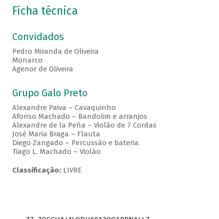
Ficha técnica
Convidados
Pedro Miranda de Oliveira
Monarco
Agenor de Oliveira
Grupo Galo Preto
Alexandre Paiva – Cavaquinho
Afonso Machado – Bandolim e arranjos
Alexandre de la Peña – Violão de 7 Cordas
José Maria Braga – Flauta
Diego Zangado – Percussão e bateria
Tiago L. Machado – Violão
Classificação:
LIVRE