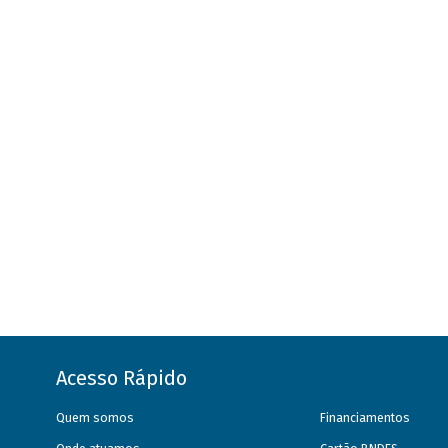
Acesso Rápido
Quem somos
Financiamentos