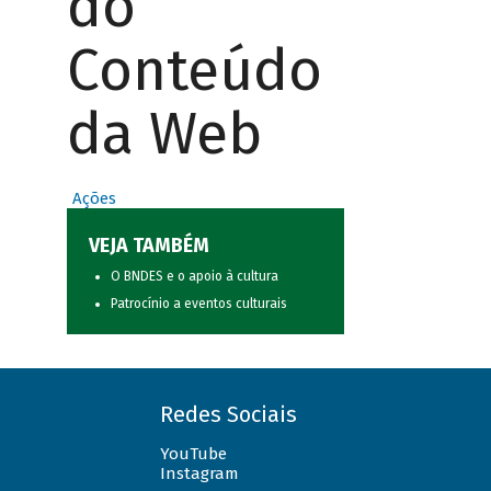
do
Conteúdo
da Web
Ações
VEJA TAMBÉM
O BNDES e o apoio à cultura
Patrocínio a eventos culturais
Redes Sociais
YouTube
Instagram