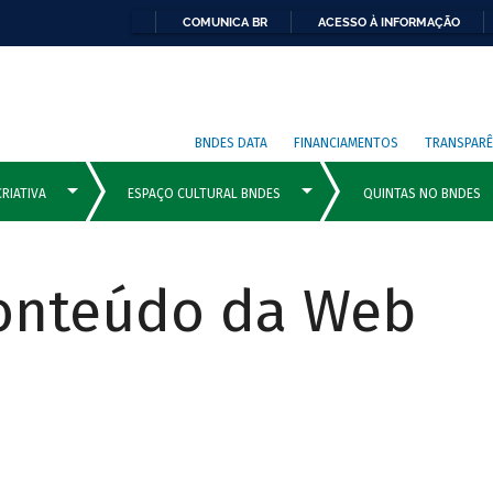
COMUNICA BR
ACESSO À INFORMAÇÃO
BNDES DATA
FINANCIAMENTOS
TRANSPARÊ
Conteúdo da Web