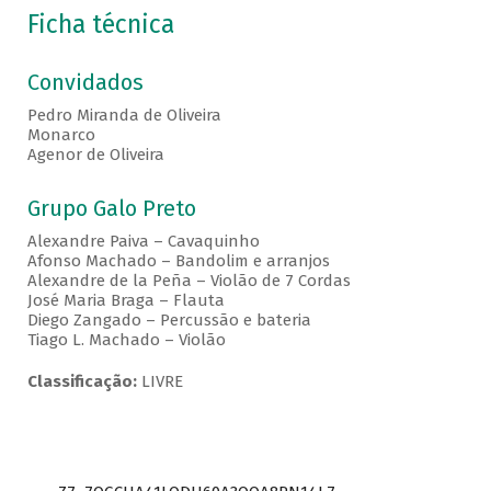
Ficha técnica
Convidados
Pedro Miranda de Oliveira
Monarco
Agenor de Oliveira
Grupo Galo Preto
Alexandre Paiva – Cavaquinho
Afonso Machado – Bandolim e arranjos
Alexandre de la Peña – Violão de 7 Cordas
José Maria Braga – Flauta
Diego Zangado – Percussão e bateria
Tiago L. Machado – Violão
Classificação:
LIVRE