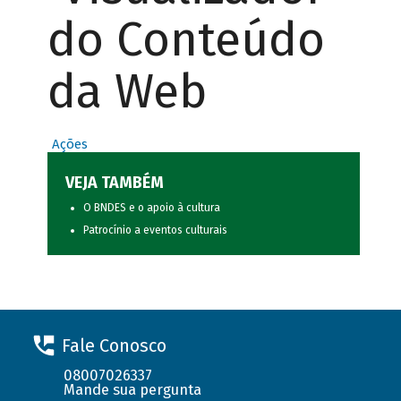
do Conteúdo
da Web
Ações
VEJA TAMBÉM
O BNDES e o apoio à cultura
Patrocínio a eventos culturais
Fale Conosco
08007026337
Mande sua pergunta