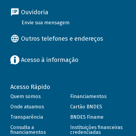
Ouvidoria
Envie sua mensagem
Outros telefones e endereços
Acesso à informação
Acesso Rápido
Quem somos
Financiamentos
Onde atuamos
Cartão BNDES
Transparência
BNDES Finame
Consulta a
Instituições financeiras
financiamentos
credenciadas