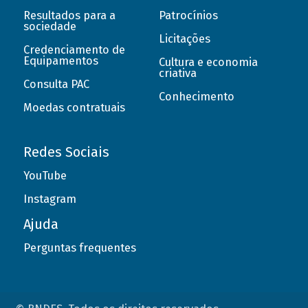
Resultados para a
Patrocínios
sociedade
Licitações
Credenciamento de
Equipamentos
Cultura e economia
criativa
Consulta PAC
Conhecimento
Moedas contratuais
Redes Sociais
YouTube
Instagram
Ajuda
Perguntas frequentes