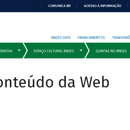
COMUNICA BR
ACESSO À INFORMAÇÃO
BNDES DATA
FINANCIAMENTOS
TRANSPARÊ
Conteúdo da Web