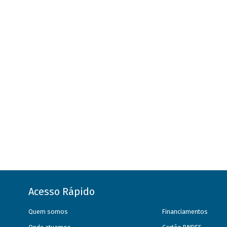
Acesso Rápido
Quem somos
Financiamentos