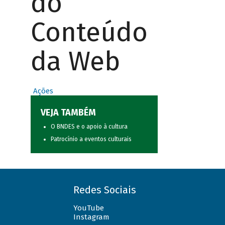
do
Conteúdo
da Web
Ações
VEJA TAMBÉM
O BNDES e o apoio à cultura
Patrocínio a eventos culturais
Redes Sociais
YouTube
Instagram