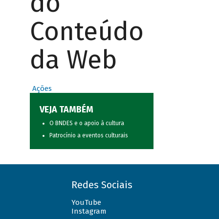
do
Conteúdo
da Web
Ações
VEJA TAMBÉM
O BNDES e o apoio à cultura
Patrocínio a eventos culturais
Redes Sociais
YouTube
Instagram