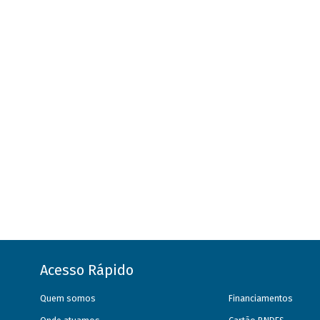
Acesso Rápido
Quem somos
Financiamentos