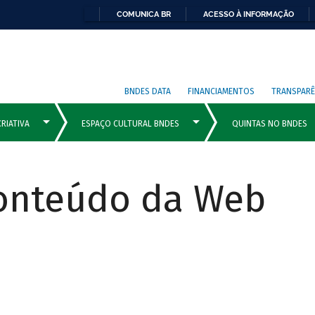
COMUNICA BR
ACESSO À INFORMAÇÃO
BNDES DATA
FINANCIAMENTOS
TRANSPARÊ
Conteúdo da Web