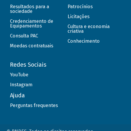
Resultados para a
Patrocínios
sociedade
Licitações
Credenciamento de
Equipamentos
Cultura e economia
criativa
Consulta PAC
Conhecimento
Moedas contratuais
Redes Sociais
YouTube
Instagram
Ajuda
Perguntas frequentes