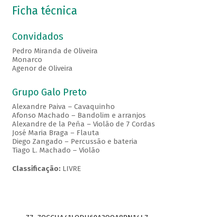
Ficha técnica
Convidados
Pedro Miranda de Oliveira
Monarco
Agenor de Oliveira
Grupo Galo Preto
Alexandre Paiva – Cavaquinho
Afonso Machado – Bandolim e arranjos
Alexandre de la Peña – Violão de 7 Cordas
José Maria Braga – Flauta
Diego Zangado – Percussão e bateria
Tiago L. Machado – Violão
Classificação:
LIVRE