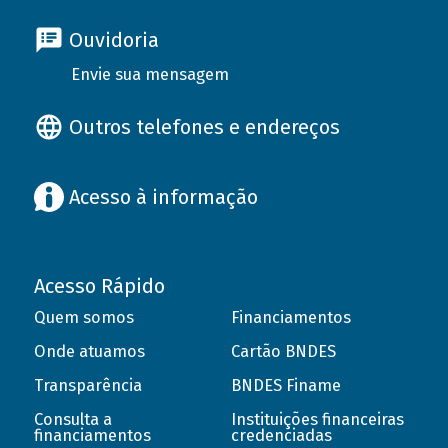
Ouvidoria
Envie sua mensagem
Outros telefones e endereços
Acesso à informação
Acesso Rápido
Quem somos
Financiamentos
Onde atuamos
Cartão BNDES
Transparência
BNDES Finame
Consulta a
Instituições financeiras
financiamentos
credenciadas