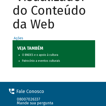
do Conteúdo
da Web
Ações
VEJA TAMBÉM
O BNDES e o apoio à cultura
Patrocínio a eventos culturais
Fale Conosco
08007026337
Mande sua pergunta