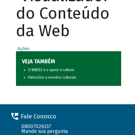
do Conteúdo
da Web
Ações
VEJA TAMBÉM
O BNDES e o apoio à cultura
Patrocínio a eventos culturais
Fale Conosco
08007026337
Mande sua pergunta