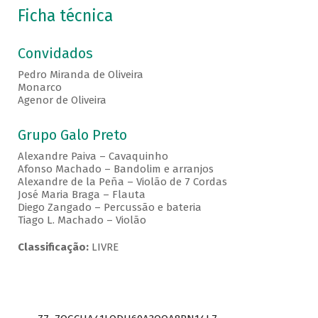
Ficha técnica
Convidados
Pedro Miranda de Oliveira
Monarco
Agenor de Oliveira
Grupo Galo Preto
Alexandre Paiva – Cavaquinho
Afonso Machado – Bandolim e arranjos
Alexandre de la Peña – Violão de 7 Cordas
José Maria Braga – Flauta
Diego Zangado – Percussão e bateria
Tiago L. Machado – Violão
Classificação:
LIVRE