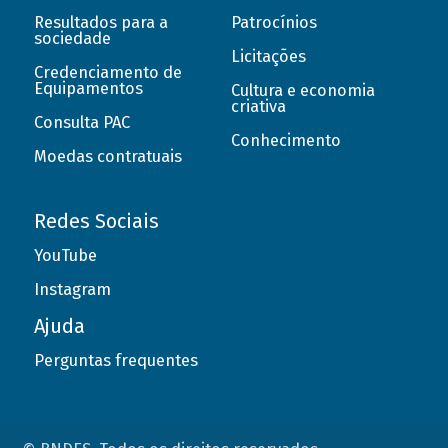
Resultados para a
Patrocínios
sociedade
Licitações
Credenciamento de
Equipamentos
Cultura e economia
criativa
Consulta PAC
Conhecimento
Moedas contratuais
Redes Sociais
YouTube
Instagram
Ajuda
Perguntas frequentes