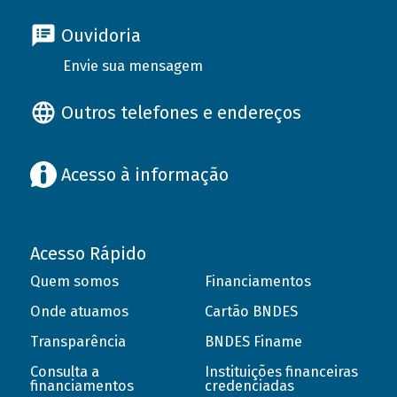
Ouvidoria
Envie sua mensagem
Outros telefones e endereços
Acesso à informação
Acesso Rápido
Quem somos
Financiamentos
Onde atuamos
Cartão BNDES
Transparência
BNDES Finame
Consulta a
Instituições financeiras
financiamentos
credenciadas