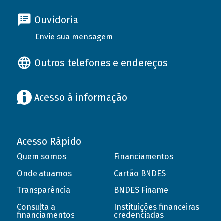
Ouvidoria
Envie sua mensagem
Outros telefones e endereços
Acesso à informação
Acesso Rápido
Quem somos
Financiamentos
Onde atuamos
Cartão BNDES
Transparência
BNDES Finame
Consulta a
Instituições financeiras
financiamentos
credenciadas