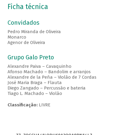
Ficha técnica
Convidados
Pedro Miranda de Oliveira
Monarco
Agenor de Oliveira
Grupo Galo Preto
Alexandre Paiva – Cavaquinho
Afonso Machado – Bandolim e arranjos
Alexandre de la Peña – Violão de 7 Cordas
José Maria Braga – Flauta
Diego Zangado – Percussão e bateria
Tiago L. Machado – Violão
Classificação:
LIVRE