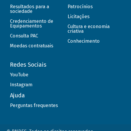
Resultados para a
Patrocínios
sociedade
Licitações
Credenciamento de
Equipamentos
Cultura e economia
criativa
Consulta PAC
Conhecimento
Moedas contratuais
Redes Sociais
YouTube
Instagram
Ajuda
Perguntas frequentes