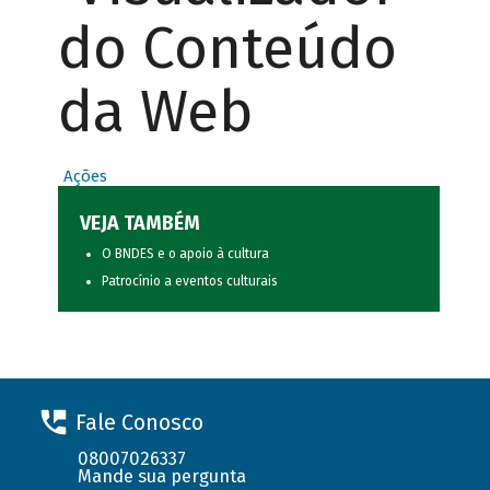
do Conteúdo
da Web
Ações
VEJA TAMBÉM
O BNDES e o apoio à cultura
Patrocínio a eventos culturais
Fale Conosco
08007026337
Mande sua pergunta