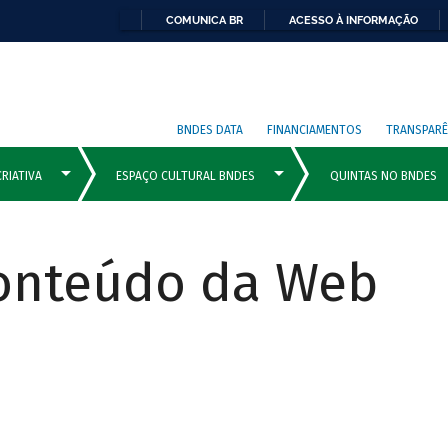
COMUNICA BR
ACESSO À INFORMAÇÃO
BNDES DATA
FINANCIAMENTOS
TRANSPARÊ
Conteúdo da Web