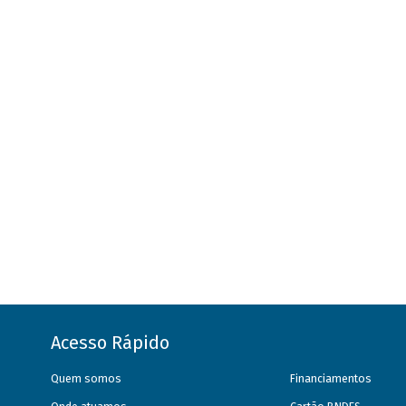
Acesso Rápido
Quem somos
Financiamentos