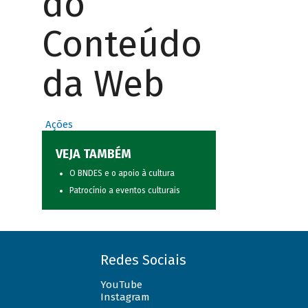
do
Conteúdo
da Web
Ações
VEJA TAMBÉM
O BNDES e o apoio à cultura
Patrocínio a eventos culturais
Redes Sociais
YouTube
Instagram