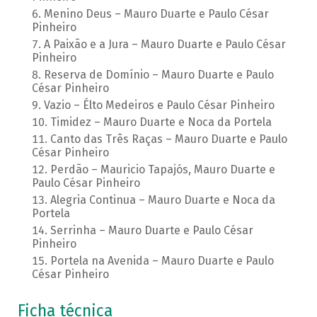
Menino Deus – Mauro Duarte e Paulo César
Pinheiro
A Paixão e a Jura – Mauro Duarte e Paulo César
Pinheiro
Reserva de Domínio – Mauro Duarte e Paulo
César Pinheiro
Vazio – Élto Medeiros e Paulo César Pinheiro
Timidez – Mauro Duarte e Noca da Portela
Canto das Três Raças – Mauro Duarte e Paulo
César Pinheiro
Perdão – Mauricio Tapajós, Mauro Duarte e
Paulo César Pinheiro
Alegria Continua – Mauro Duarte e Noca da
Portela
Serrinha – Mauro Duarte e Paulo César
Pinheiro
Portela na Avenida – Mauro Duarte e Paulo
César Pinheiro
Ficha técnica