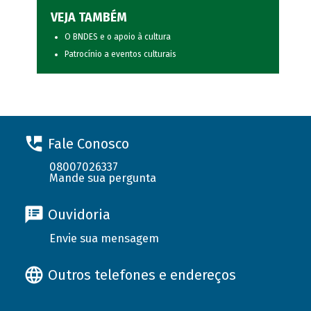
VEJA TAMBÉM
O BNDES e o apoio à cultura
Patrocínio a eventos culturais
Fale Conosco
08007026337
Mande sua pergunta
Ouvidoria
Envie sua mensagem
Outros telefones e endereços