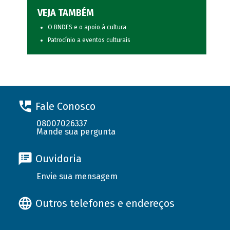
VEJA TAMBÉM
O BNDES e o apoio à cultura
Patrocínio a eventos culturais
Fale Conosco
08007026337
Mande sua pergunta
Ouvidoria
Envie sua mensagem
Outros telefones e endereços