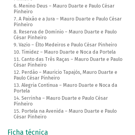
Menino Deus – Mauro Duarte e Paulo César
Pinheiro
A Paixão e a Jura – Mauro Duarte e Paulo César
Pinheiro
Reserva de Domínio – Mauro Duarte e Paulo
César Pinheiro
Vazio – Élto Medeiros e Paulo César Pinheiro
Timidez – Mauro Duarte e Noca da Portela
Canto das Três Raças – Mauro Duarte e Paulo
César Pinheiro
Perdão – Mauricio Tapajós, Mauro Duarte e
Paulo César Pinheiro
Alegria Continua – Mauro Duarte e Noca da
Portela
Serrinha – Mauro Duarte e Paulo César
Pinheiro
Portela na Avenida – Mauro Duarte e Paulo
César Pinheiro
Ficha técnica