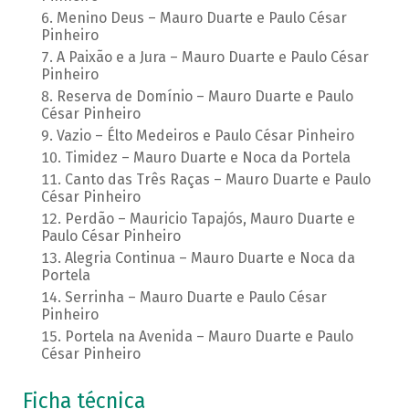
Menino Deus – Mauro Duarte e Paulo César
Pinheiro
A Paixão e a Jura – Mauro Duarte e Paulo César
Pinheiro
Reserva de Domínio – Mauro Duarte e Paulo
César Pinheiro
Vazio – Élto Medeiros e Paulo César Pinheiro
Timidez – Mauro Duarte e Noca da Portela
Canto das Três Raças – Mauro Duarte e Paulo
César Pinheiro
Perdão – Mauricio Tapajós, Mauro Duarte e
Paulo César Pinheiro
Alegria Continua – Mauro Duarte e Noca da
Portela
Serrinha – Mauro Duarte e Paulo César
Pinheiro
Portela na Avenida – Mauro Duarte e Paulo
César Pinheiro
Ficha técnica