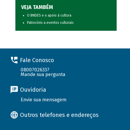
VEJA TAMBÉM
O BNDES e o apoio à cultura
Patrocínio a eventos culturais
Fale Conosco
08007026337
Mande sua pergunta
Ouvidoria
Envie sua mensagem
Outros telefones e endereços