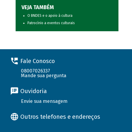
VEJA TAMBÉM
O BNDES e o apoio à cultura
Patrocínio a eventos culturais
Fale Conosco
08007026337
Mande sua pergunta
Ouvidoria
Envie sua mensagem
Outros telefones e endereços