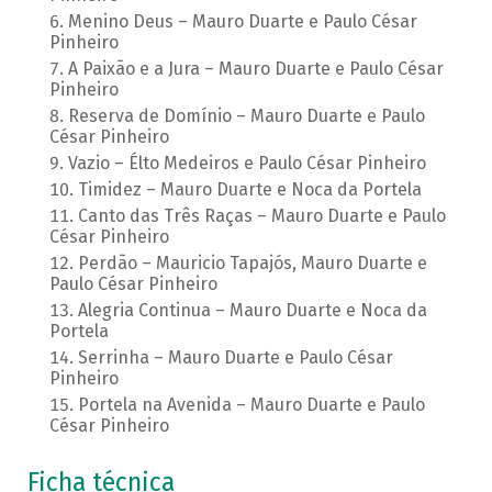
Menino Deus – Mauro Duarte e Paulo César
Pinheiro
A Paixão e a Jura – Mauro Duarte e Paulo César
Pinheiro
Reserva de Domínio – Mauro Duarte e Paulo
César Pinheiro
Vazio – Élto Medeiros e Paulo César Pinheiro
Timidez – Mauro Duarte e Noca da Portela
Canto das Três Raças – Mauro Duarte e Paulo
César Pinheiro
Perdão – Mauricio Tapajós, Mauro Duarte e
Paulo César Pinheiro
Alegria Continua – Mauro Duarte e Noca da
Portela
Serrinha – Mauro Duarte e Paulo César
Pinheiro
Portela na Avenida – Mauro Duarte e Paulo
César Pinheiro
Ficha técnica