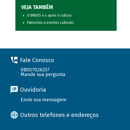
VEJA TAMBÉM
O BNDES e o apoio à cultura
Patrocínio a eventos culturais
Fale Conosco
08007026337
Mande sua pergunta
Ouvidoria
Envie sua mensagem
Outros telefones e endereços