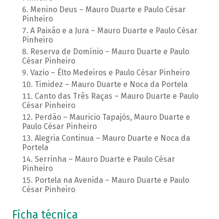
Menino Deus – Mauro Duarte e Paulo César
Pinheiro
A Paixão e a Jura – Mauro Duarte e Paulo César
Pinheiro
Reserva de Domínio – Mauro Duarte e Paulo
César Pinheiro
Vazio – Élto Medeiros e Paulo César Pinheiro
Timidez – Mauro Duarte e Noca da Portela
Canto das Três Raças – Mauro Duarte e Paulo
César Pinheiro
Perdão – Mauricio Tapajós, Mauro Duarte e
Paulo César Pinheiro
Alegria Continua – Mauro Duarte e Noca da
Portela
Serrinha – Mauro Duarte e Paulo César
Pinheiro
Portela na Avenida – Mauro Duarte e Paulo
César Pinheiro
Ficha técnica