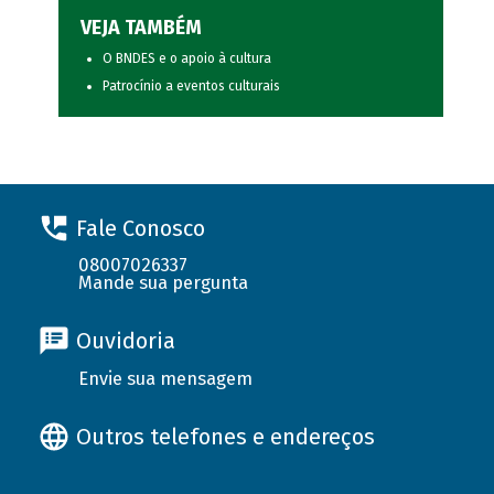
VEJA TAMBÉM
O BNDES e o apoio à cultura
Patrocínio a eventos culturais
Fale Conosco
08007026337
Mande sua pergunta
Ouvidoria
Envie sua mensagem
Outros telefones e endereços