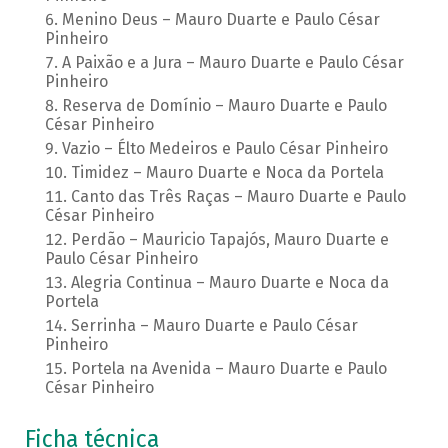
Menino Deus – Mauro Duarte e Paulo César
Pinheiro
A Paixão e a Jura – Mauro Duarte e Paulo César
Pinheiro
Reserva de Domínio – Mauro Duarte e Paulo
César Pinheiro
Vazio – Élto Medeiros e Paulo César Pinheiro
Timidez – Mauro Duarte e Noca da Portela
Canto das Três Raças – Mauro Duarte e Paulo
César Pinheiro
Perdão – Mauricio Tapajós, Mauro Duarte e
Paulo César Pinheiro
Alegria Continua – Mauro Duarte e Noca da
Portela
Serrinha – Mauro Duarte e Paulo César
Pinheiro
Portela na Avenida – Mauro Duarte e Paulo
César Pinheiro
Ficha técnica