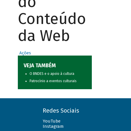
do
Conteúdo
da Web
Ações
VEJA TAMBÉM
O BNDES e o apoio à cultura
Patrocínio a eventos culturais
Redes Sociais
YouTube
Instagram