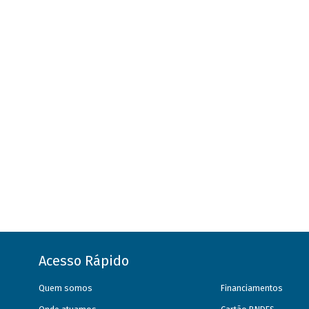
Acesso Rápido
Quem somos
Financiamentos