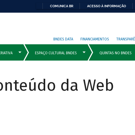
COMUNICA BR
ACESSO À INFORMAÇÃO
BNDES DATA
FINANCIAMENTOS
TRANSPARÊ
Conteúdo da Web