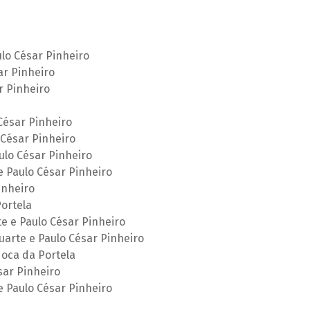
lo César Pinheiro
ar Pinheiro
r Pinheiro
César Pinheiro
César Pinheiro
ulo César Pinheiro
 Paulo César Pinheiro
inheiro
ortela
e e Paulo César Pinheiro
uarte e Paulo César Pinheiro
Noca da Portela
sar Pinheiro
e Paulo César Pinheiro