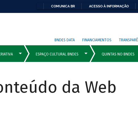
COMUNICA BR
ACESSO À INFORMAÇÃO
BNDES DATA
FINANCIAMENTOS
TRANSPARÊ
Conteúdo da Web