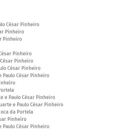
lo César Pinheiro
ar Pinheiro
r Pinheiro
César Pinheiro
César Pinheiro
ulo César Pinheiro
 Paulo César Pinheiro
inheiro
ortela
e e Paulo César Pinheiro
uarte e Paulo César Pinheiro
Noca da Portela
sar Pinheiro
e Paulo César Pinheiro