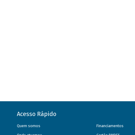
Acesso Rápido
Quem somos
Financiamentos