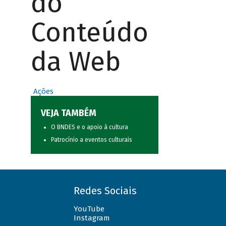
do
Conteúdo
da Web
Ações
VEJA TAMBÉM
O BNDES e o apoio à cultura
Patrocínio a eventos culturais
Redes Sociais
YouTube
Instagram