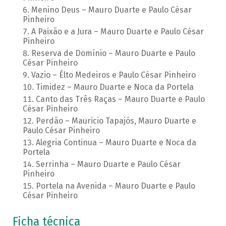
Menino Deus – Mauro Duarte e Paulo César
Pinheiro
A Paixão e a Jura – Mauro Duarte e Paulo César
Pinheiro
Reserva de Domínio – Mauro Duarte e Paulo
César Pinheiro
Vazio – Élto Medeiros e Paulo César Pinheiro
Timidez – Mauro Duarte e Noca da Portela
Canto das Três Raças – Mauro Duarte e Paulo
César Pinheiro
Perdão – Mauricio Tapajós, Mauro Duarte e
Paulo César Pinheiro
Alegria Continua – Mauro Duarte e Noca da
Portela
Serrinha – Mauro Duarte e Paulo César
Pinheiro
Portela na Avenida – Mauro Duarte e Paulo
César Pinheiro
Ficha técnica