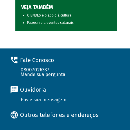
VEJA TAMBÉM
O BNDES e o apoio à cultura
Patrocínio a eventos culturais
Fale Conosco
08007026337
Mande sua pergunta
Ouvidoria
Envie sua mensagem
Outros telefones e endereços