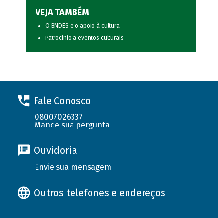
VEJA TAMBÉM
O BNDES e o apoio à cultura
Patrocínio a eventos culturais
Fale Conosco
08007026337
Mande sua pergunta
Ouvidoria
Envie sua mensagem
Outros telefones e endereços