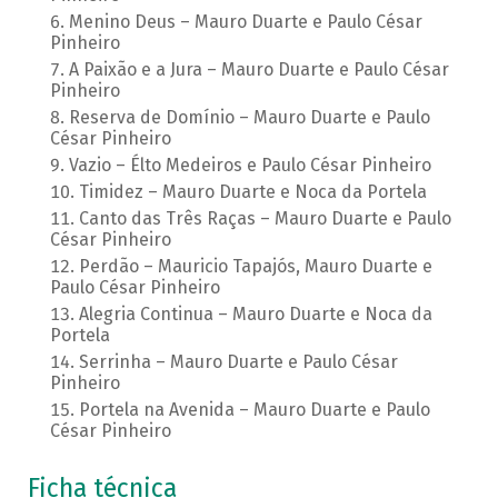
Menino Deus – Mauro Duarte e Paulo César
Pinheiro
A Paixão e a Jura – Mauro Duarte e Paulo César
Pinheiro
Reserva de Domínio – Mauro Duarte e Paulo
César Pinheiro
Vazio – Élto Medeiros e Paulo César Pinheiro
Timidez – Mauro Duarte e Noca da Portela
Canto das Três Raças – Mauro Duarte e Paulo
César Pinheiro
Perdão – Mauricio Tapajós, Mauro Duarte e
Paulo César Pinheiro
Alegria Continua – Mauro Duarte e Noca da
Portela
Serrinha – Mauro Duarte e Paulo César
Pinheiro
Portela na Avenida – Mauro Duarte e Paulo
César Pinheiro
Ficha técnica