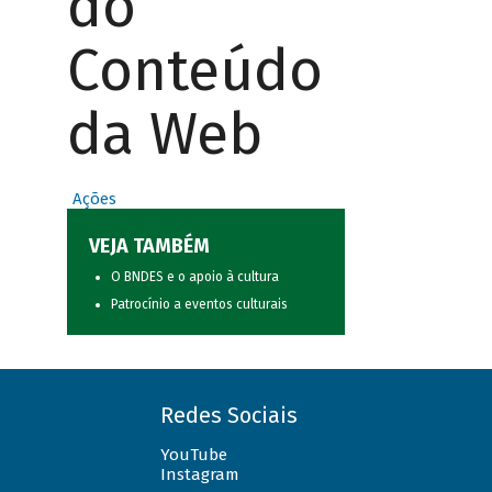
do
Conteúdo
da Web
Ações
VEJA TAMBÉM
O BNDES e o apoio à cultura
Patrocínio a eventos culturais
Redes Sociais
YouTube
Instagram