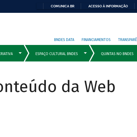
COMUNICA BR
ACESSO À INFORMAÇÃO
BNDES DATA
FINANCIAMENTOS
TRANSPARÊ
Conteúdo da Web