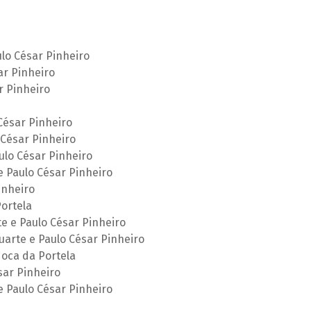
lo César Pinheiro
ar Pinheiro
r Pinheiro
César Pinheiro
César Pinheiro
ulo César Pinheiro
 Paulo César Pinheiro
inheiro
ortela
e e Paulo César Pinheiro
uarte e Paulo César Pinheiro
Noca da Portela
sar Pinheiro
e Paulo César Pinheiro