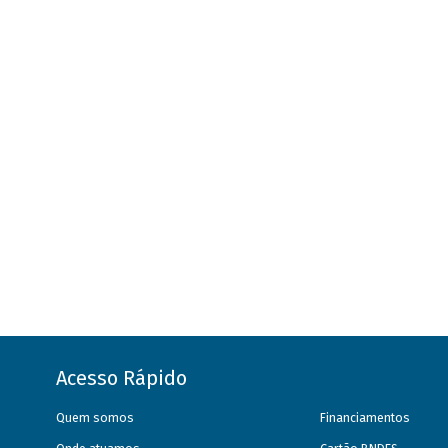
Acesso Rápido
Quem somos
Financiamentos