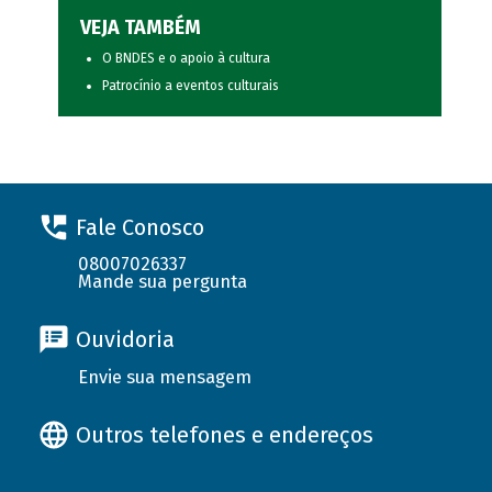
VEJA TAMBÉM
O BNDES e o apoio à cultura
Patrocínio a eventos culturais
Fale Conosco
08007026337
Mande sua pergunta
Ouvidoria
Envie sua mensagem
Outros telefones e endereços