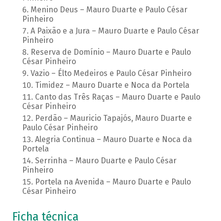
Menino Deus – Mauro Duarte e Paulo César
Pinheiro
A Paixão e a Jura – Mauro Duarte e Paulo César
Pinheiro
Reserva de Domínio – Mauro Duarte e Paulo
César Pinheiro
Vazio – Élto Medeiros e Paulo César Pinheiro
Timidez – Mauro Duarte e Noca da Portela
Canto das Três Raças – Mauro Duarte e Paulo
César Pinheiro
Perdão – Mauricio Tapajós, Mauro Duarte e
Paulo César Pinheiro
Alegria Continua – Mauro Duarte e Noca da
Portela
Serrinha – Mauro Duarte e Paulo César
Pinheiro
Portela na Avenida – Mauro Duarte e Paulo
César Pinheiro
Ficha técnica