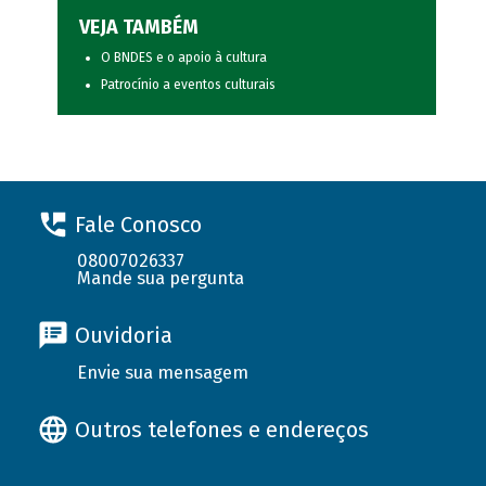
VEJA TAMBÉM
O BNDES e o apoio à cultura
Patrocínio a eventos culturais
Fale Conosco
08007026337
Mande sua pergunta
Ouvidoria
Envie sua mensagem
Outros telefones e endereços