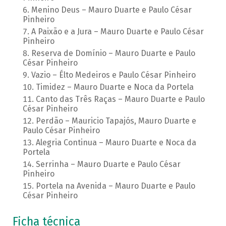
Menino Deus – Mauro Duarte e Paulo César
Pinheiro
A Paixão e a Jura – Mauro Duarte e Paulo César
Pinheiro
Reserva de Domínio – Mauro Duarte e Paulo
César Pinheiro
Vazio – Élto Medeiros e Paulo César Pinheiro
Timidez – Mauro Duarte e Noca da Portela
Canto das Três Raças – Mauro Duarte e Paulo
César Pinheiro
Perdão – Mauricio Tapajós, Mauro Duarte e
Paulo César Pinheiro
Alegria Continua – Mauro Duarte e Noca da
Portela
Serrinha – Mauro Duarte e Paulo César
Pinheiro
Portela na Avenida – Mauro Duarte e Paulo
César Pinheiro
Ficha técnica