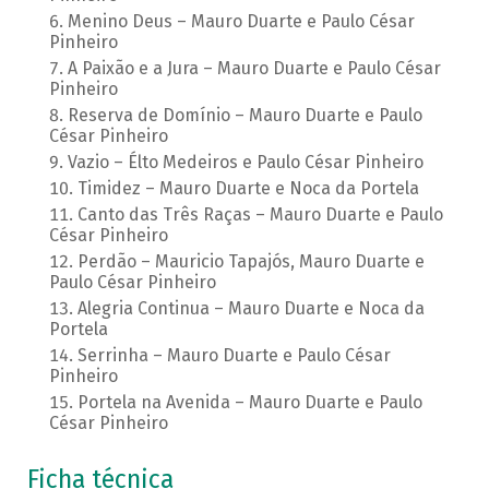
Menino Deus – Mauro Duarte e Paulo César
Pinheiro
A Paixão e a Jura – Mauro Duarte e Paulo César
Pinheiro
Reserva de Domínio – Mauro Duarte e Paulo
César Pinheiro
Vazio – Élto Medeiros e Paulo César Pinheiro
Timidez – Mauro Duarte e Noca da Portela
Canto das Três Raças – Mauro Duarte e Paulo
César Pinheiro
Perdão – Mauricio Tapajós, Mauro Duarte e
Paulo César Pinheiro
Alegria Continua – Mauro Duarte e Noca da
Portela
Serrinha – Mauro Duarte e Paulo César
Pinheiro
Portela na Avenida – Mauro Duarte e Paulo
César Pinheiro
Ficha técnica