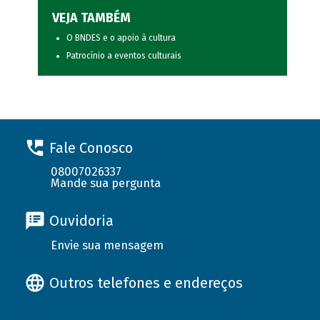
VEJA TAMBÉM
O BNDES e o apoio à cultura
Patrocínio a eventos culturais
Fale Conosco
08007026337
Mande sua pergunta
Ouvidoria
Envie sua mensagem
Outros telefones e endereços