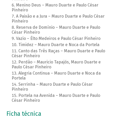
Menino Deus – Mauro Duarte e Paulo César
Pinheiro
A Paixão e a Jura – Mauro Duarte e Paulo César
Pinheiro
Reserva de Domínio – Mauro Duarte e Paulo
César Pinheiro
Vazio – Élto Medeiros e Paulo César Pinheiro
Timidez – Mauro Duarte e Noca da Portela
Canto das Três Raças – Mauro Duarte e Paulo
César Pinheiro
Perdão – Mauricio Tapajós, Mauro Duarte e
Paulo César Pinheiro
Alegria Continua – Mauro Duarte e Noca da
Portela
Serrinha – Mauro Duarte e Paulo César
Pinheiro
Portela na Avenida – Mauro Duarte e Paulo
César Pinheiro
Ficha técnica