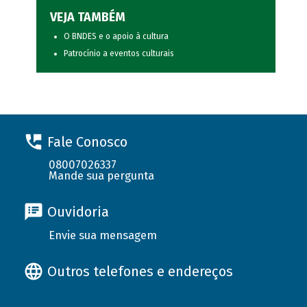
VEJA TAMBÉM
O BNDES e o apoio à cultura
Patrocínio a eventos culturais
Fale Conosco
08007026337
Mande sua pergunta
Ouvidoria
Envie sua mensagem
Outros telefones e endereços