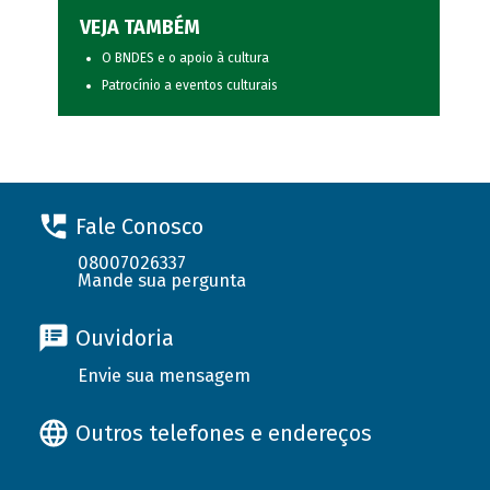
VEJA TAMBÉM
O BNDES e o apoio à cultura
Patrocínio a eventos culturais
Fale Conosco
08007026337
Mande sua pergunta
Ouvidoria
Envie sua mensagem
Outros telefones e endereços