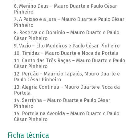
Menino Deus – Mauro Duarte e Paulo César
Pinheiro
A Paixão e a Jura – Mauro Duarte e Paulo César
Pinheiro
Reserva de Domínio – Mauro Duarte e Paulo
César Pinheiro
Vazio – Élto Medeiros e Paulo César Pinheiro
Timidez – Mauro Duarte e Noca da Portela
Canto das Três Raças – Mauro Duarte e Paulo
César Pinheiro
Perdão – Mauricio Tapajós, Mauro Duarte e
Paulo César Pinheiro
Alegria Continua – Mauro Duarte e Noca da
Portela
Serrinha – Mauro Duarte e Paulo César
Pinheiro
Portela na Avenida – Mauro Duarte e Paulo
César Pinheiro
Ficha técnica