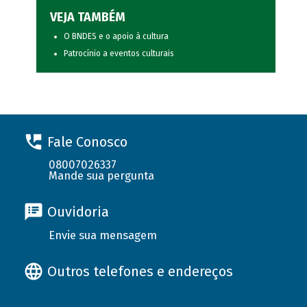
VEJA TAMBÉM
O BNDES e o apoio à cultura
Patrocínio a eventos culturais
Fale Conosco
08007026337
Mande sua pergunta
Ouvidoria
Envie sua mensagem
Outros telefones e endereços