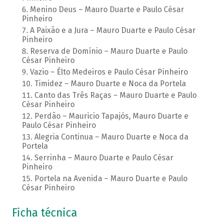
Menino Deus – Mauro Duarte e Paulo César
Pinheiro
A Paixão e a Jura – Mauro Duarte e Paulo César
Pinheiro
Reserva de Domínio – Mauro Duarte e Paulo
César Pinheiro
Vazio – Élto Medeiros e Paulo César Pinheiro
Timidez – Mauro Duarte e Noca da Portela
Canto das Três Raças – Mauro Duarte e Paulo
César Pinheiro
Perdão – Mauricio Tapajós, Mauro Duarte e
Paulo César Pinheiro
Alegria Continua – Mauro Duarte e Noca da
Portela
Serrinha – Mauro Duarte e Paulo César
Pinheiro
Portela na Avenida – Mauro Duarte e Paulo
César Pinheiro
Ficha técnica