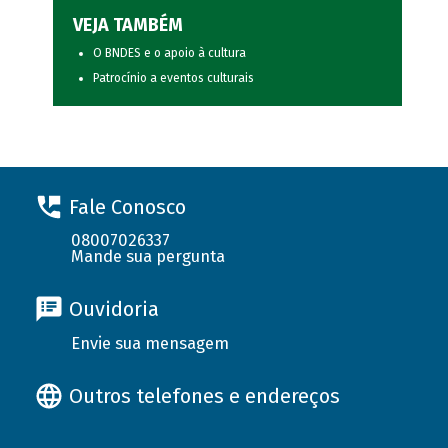
VEJA TAMBÉM
O BNDES e o apoio à cultura
Patrocínio a eventos culturais
Fale Conosco
08007026337
Mande sua pergunta
Ouvidoria
Envie sua mensagem
Outros telefones e endereços