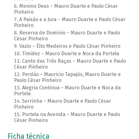
Menino Deus – Mauro Duarte e Paulo César
Pinheiro
A Paixão e a Jura – Mauro Duarte e Paulo César
Pinheiro
Reserva de Domínio – Mauro Duarte e Paulo
César Pinheiro
Vazio – Élto Medeiros e Paulo César Pinheiro
Timidez – Mauro Duarte e Noca da Portela
Canto das Três Raças – Mauro Duarte e Paulo
César Pinheiro
Perdão – Mauricio Tapajós, Mauro Duarte e
Paulo César Pinheiro
Alegria Continua – Mauro Duarte e Noca da
Portela
Serrinha – Mauro Duarte e Paulo César
Pinheiro
Portela na Avenida – Mauro Duarte e Paulo
César Pinheiro
Ficha técnica